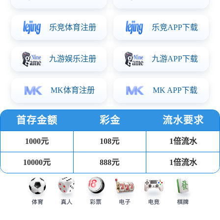
网站首页
走进乐动在线
企业简介
企业文化
组织架构
发展历程
荣誉资质
智慧生产
品控中心
电气设备
箱式变电站
中压成套设备
低压成套设备
其他产品